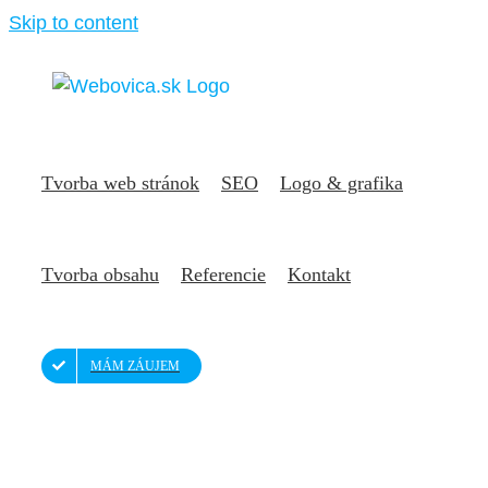
Skip to content
Tvorba web stránok
SEO
Logo & grafika
Tvorba obsahu
Referencie
Kontakt
MÁM ZÁUJEM