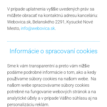
V prípade uplatnenia vyššie uvedených práv sa
môžete obracať na kontaktnú adresu kanceláriu:
Webovica.sk, Belanského 2291, Kysucké Nové
Mesto,
info@webovica.sk
.
Informácie o spracovaní cookies
Sme k vám transparentní a preto vám nižšie
podáme podrobné informácie o tom, ako a kedy
používame súbory cookies na našom webe. Na
našom webe spracovávame súbory cookies
potrebné na fungovanie webových stránok a na
analytické účely a v prípade Vášho súhlasu aj na
personalizáciu reklám.