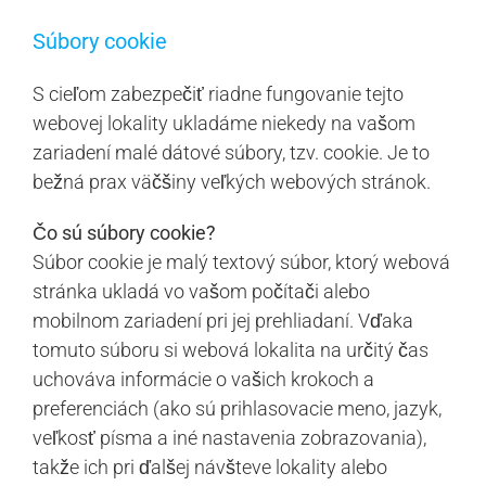
Súbory cookie
S cieľom zabezpečiť riadne fungovanie tejto
webovej lokality ukladáme niekedy na vašom
zariadení malé dátové súbory, tzv. cookie. Je to
bežná prax väčšiny veľkých webových stránok.
Čo sú súbory cookie?
Súbor cookie je malý textový súbor, ktorý webová
stránka ukladá vo vašom počítači alebo
mobilnom zariadení pri jej prehliadaní. Vďaka
tomuto súboru si webová lokalita na určitý čas
uchováva informácie o vašich krokoch a
preferenciách (ako sú prihlasovacie meno, jazyk,
veľkosť písma a iné nastavenia zobrazovania),
takže ich pri ďalšej návšteve lokality alebo