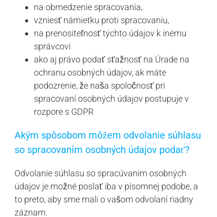
na obmedzenie spracovania,
vzniesť námietku proti spracovaniu,
na prenositeľnosť týchto údajov k inému
správcovi
ako aj právo podať sťažnosť na Úrade na
ochranu osobných údajov, ak máte
podozrenie, že naša spoločnosť pri
spracovaní osobných údajov postupuje v
rozpore s GDPR
Akým spôsobom môžem odvolanie súhlasu
so spracovaním osobných údajov podať?
Odvolanie súhlasu so spracúvaním osobných
údajov je možné poslať iba v písomnej podobe, a
to preto, aby sme mali o vašom odvolaní riadny
záznam.