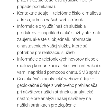
prípade podnikania).
Kontaktné údaje – telefónne číslo, e-mailová
adresa, adresa vašich web stránok
Informácie o využití našich služieb a
produktov – napríklad o aké služby ste mali
záujem, aké ste si objednali, informácie
o nastaveniach vašej služby, ktoré sú
potrebné pre realizáciu služieb
Informácie o telefonických hovorov alebo e-
mailovej komunikácii alebo iných interakcií s
vami, napríklad pomocou chatu, SMS správ.
Geolokačné a analytické webové údaje –
geolokačné údaje z webového prehliadača
pri návšteve našich stránok a analytické
nástroje pre analýzu našej návštevy na
našich stránkach pre zlepšenie