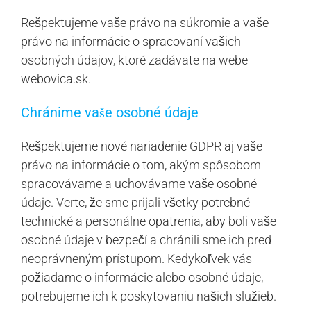
Rešpektujeme vaše právo na súkromie a vaše
právo na informácie o spracovaní vašich
osobných údajov, ktoré zadávate na webe
webovica.sk.
Chránime vaše osobné údaje
Rešpektujeme nové nariadenie GDPR aj vaše
právo na informácie o tom, akým spôsobom
spracovávame a uchovávame vaše osobné
údaje. Verte, že sme prijali všetky potrebné
technické a personálne opatrenia, aby boli vaše
osobné údaje v bezpečí a chránili sme ich pred
neoprávneným prístupom. Kedykoľvek vás
požiadame o informácie alebo osobné údaje,
potrebujeme ich k poskytovaniu našich služieb.