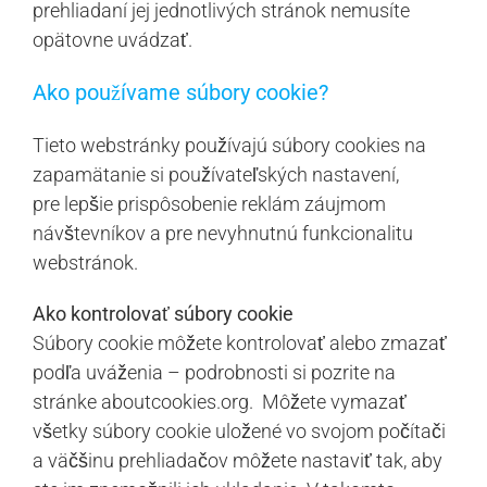
prehliadaní jej jednotlivých stránok nemusíte
opätovne uvádzať.
Ako používame súbory cookie?
Tieto webstránky používajú súbory cookies na
zapamätanie si používateľských nastavení,
pre lepšie prispôsobenie reklám záujmom
návštevníkov a pre nevyhnutnú funkcionalitu
webstránok.
Ako kontrolovať súbory cookie
Súbory cookie môžete kontrolovať alebo zmazať
podľa uváženia – podrobnosti si pozrite na
stránke aboutcookies.org. Môžete vymazať
všetky súbory cookie uložené vo svojom počítači
a väčšinu prehliadačov môžete nastaviť tak, aby