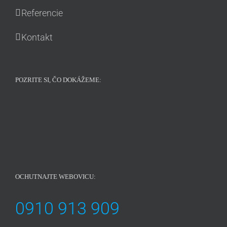
Referencie
Kontakt
POZRITE SI, ČO DOKÁŽEME:
OCHUTNAJTE WEBOVICU:
0910 913 909