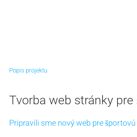
Popis projektu
Tvorba web stránky pre
Pripravili sme nový web pre športov