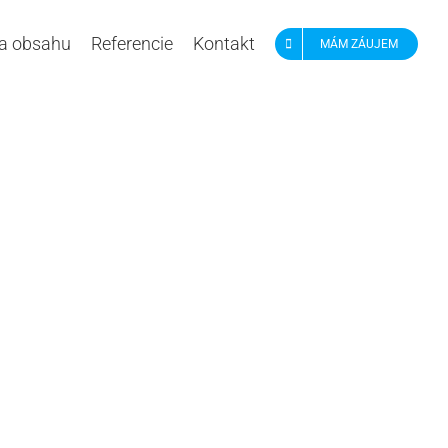
a obsahu
Referencie
Kontakt
MÁM ZÁUJEM