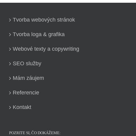
Tvorba webových stránok
Tvorba loga & grafika
Webové texty a copywriting
SEO služby
Mám záujem
Referencie
Kontakt
POZRITE SI, ČO DOKÁŽEME: