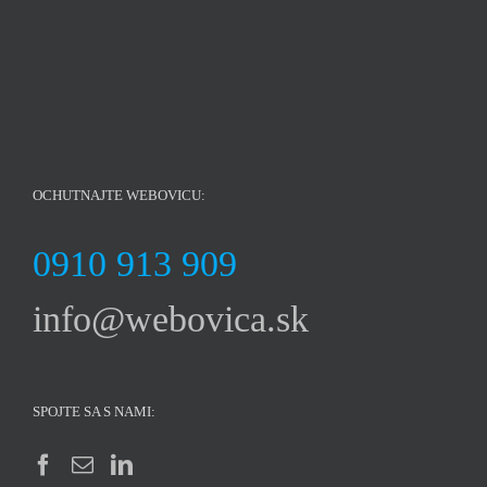
OCHUTNAJTE WEBOVICU:
0910 913 909
info@webovica.sk
SPOJTE SA S NAMI: