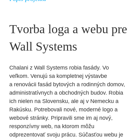
Tvorba loga a webu pre
Wall Systems
Chalani z Wall Systems robia fasády. Vo
veľkom. Venujú sa kompletnej výstavbe
a renovácii fasád bytových a rodinných domov,
administratívnych a obchodných budov. Robia
ich nielen na Slovensku, ale aj v Nemecku a
Rakúsku. Potrebovali nové, moderné logo a
webové stránky. Pripravili sme im aj nový,
responzívny web, na ktorom môžu
odprezentovať svoju prácu. Súčasťou webu je