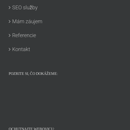
SEO služby
Mám záujem
Referencie
Kontakt
POZRITE SI, ČO DOKÁŽEME:
OCHUTNAJTE WEBOVICU: