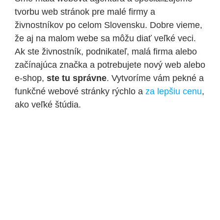
tvorbu web stránok pre malé firmy a
živnostníkov po celom Slovensku. Dobre vieme,
že aj na malom webe sa môžu diať veľké veci.
Ak ste živnostník, podnikateľ, malá firma alebo
začínajúca značka a potrebujete nový web alebo
e-shop,
ste tu správne
. Vytvoríme vám pekné a
funkčné webové stránky rýchlo a
za lepšiu cenu
,
ako veľké štúdia.