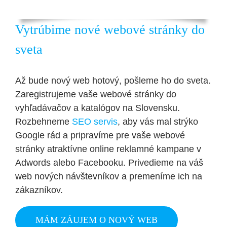
Vytrúbime nové webové stránky do
sveta
Až bude nový web hotový, pošleme ho do sveta.
Zaregistrujeme vaše webové stránky do
vyhľadávačov a katalógov na Slovensku.
Rozbehneme
SEO servis
, aby vás mal strýko
Google rád a pripravíme pre vaše webové
stránky atraktívne online reklamné kampane v
Adwords alebo Facebooku. Privedieme na váš
web nových návštevníkov a premeníme ich na
zákazníkov.
MÁM ZÁUJEM O NOVÝ WEB