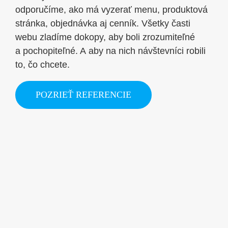
odporučíme, ako má vyzerať menu, produktová
stránka, objednávka aj cenník. Všetky časti
webu zladíme dokopy, aby boli zrozumiteľné
a pochopiteľné. A aby na nich návštevníci robili
to, čo chcete.
POZRIEŤ REFERENCIE