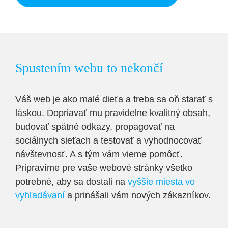
Spustením webu to nekončí
Váš web je ako malé dieťa a treba sa oň starať s
láskou. Dopriavať mu pravidelne kvalitný obsah,
budovať spätné odkazy, propagovať na
sociálnych sieťach a testovať a vyhodnocovať
návštevnosť. A s tým vám vieme pomôcť.
Pripravíme pre vaše webové stránky všetko
potrebné, aby sa dostali na
vyššie miesta vo
vyhľadávaní
a prinášali vám nových zákazníkov.