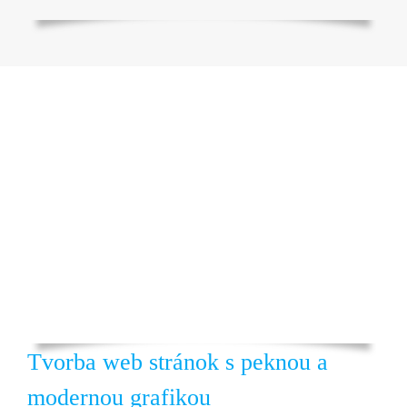
Tvorba web stránok s peknou a
modernou grafikou